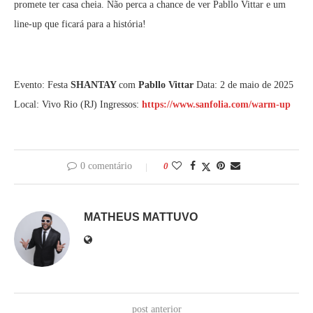
promete ter casa cheia. Não perca a chance de ver Pabllo Vittar e um
line-up que ficará para a história!
Evento: Festa
SHANTAY
com
Pabllo Vittar
Data: 2 de maio de 2025
Local: Vivo Rio (RJ) Ingressos:
https://www.sanfolia.com/warm-up
0 comentário
0
MATHEUS MATTUVO
post anterior