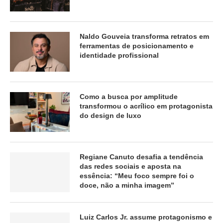
Naldo Gouveia transforma retratos em
ferramentas de posicionamento e
identidade profissional
Como a busca por amplitude
transformou o acrílico em protagonista
do design de luxo
Regiane Canuto desafia a tendência
das redes sociais e aposta na
essência: “Meu foco sempre foi o
doce, não a minha imagem”
Luiz Carlos Jr. assume protagonismo e