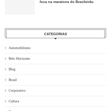
foca na maratona do Brasileirão
CATEGORIAS
Automobilismo
Belo Horizonte
Blog
Brasil
Corporativo
Cultura