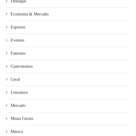
Destaque
Economia & Mercado
Esportes
Eventos
Famosos
Gastronomia
Geral
Literatura
Mercado
Minas Gerais
Música