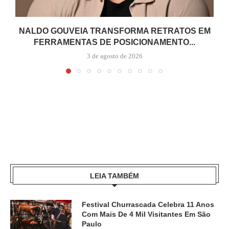
NALDO GOUVEIA TRANSFORMA RETRATOS EM
FERRAMENTAS DE POSICIONAMENTO...
3 de agosto de 2026
LEIA TAMBÉM
Festival Churrascada Celebra 11 Anos
Com Mais De 4 Mil Visitantes Em São
Paulo