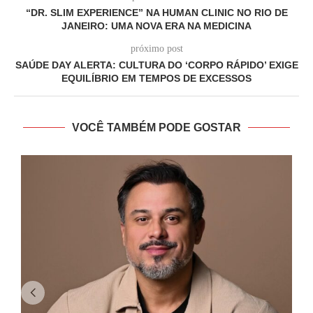
“DR. SLIM EXPERIENCE” NA HUMAN CLINIC NO RIO DE
JANEIRO: UMA NOVA ERA NA MEDICINA
próximo post
SAÚDE DAY ALERTA: CULTURA DO ‘CORPO RÁPIDO’ EXIGE
EQUILÍBRIO EM TEMPOS DE EXCESSOS
VOCÊ TAMBÉM PODE GOSTAR