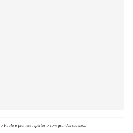
 Paulo e promete repertório com grandes sucessos