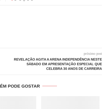
próximo post
REVELAÇÃO AGITA A ARENA INDEPENDÊNCIA NESTE
SÁBADO EM APRESENTAÇÃO ESPECIAL QUE
CELEBRA 30 ANOS DE CARREIRA
ÉM PODE GOSTAR