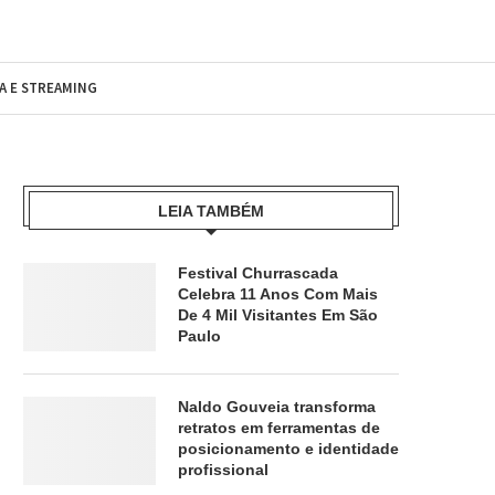
MA E STREAMING
LEIA TAMBÉM
Festival Churrascada
Celebra 11 Anos Com Mais
De 4 Mil Visitantes Em São
Paulo
Naldo Gouveia transforma
retratos em ferramentas de
posicionamento e identidade
profissional