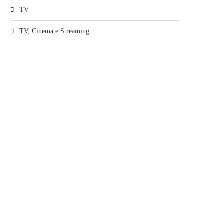
TV
TV, Cinema e Streaming