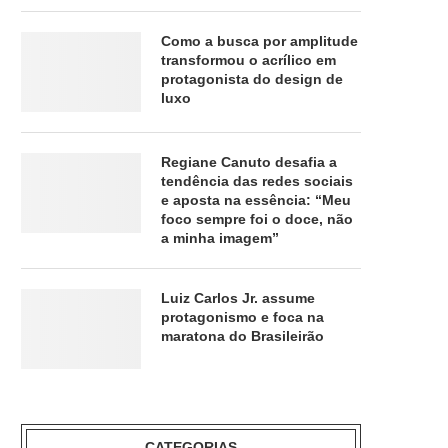
Como a busca por amplitude
transformou o acrílico em
protagonista do design de
luxo
Regiane Canuto desafia a
tendência das redes sociais
e aposta na essência: “Meu
foco sempre foi o doce, não
a minha imagem”
Luiz Carlos Jr. assume
protagonismo e foca na
maratona do Brasileirão
CATEGORIAS