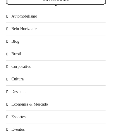
Automobilismo
Belo Horizonte
Blog
Brasil
Corporativo
Cultura
Destaque
Economia & Mercado
Esportes
Eventos