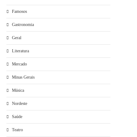
Famosos
Gastronomia
Geral
Literatura
Mercado
Minas Gerais
Música
Nordeste
Saúde
Teatro