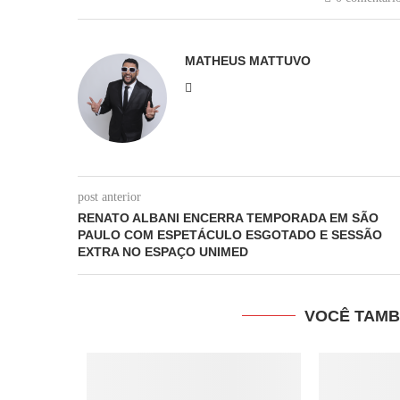
MATHEUS MATTUVO
post anterior
RENATO ALBANI ENCERRA TEMPORADA EM SÃO
PAULO COM ESPETÁCULO ESGOTADO E SESSÃO
EXTRA NO ESPAÇO UNIMED
VOCÊ TAMB