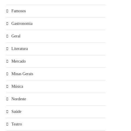
Famosos
Gastronomia
Geral
Literatura
Mercado
Minas Gerais
Música
Nordeste
Saúde
Teatro