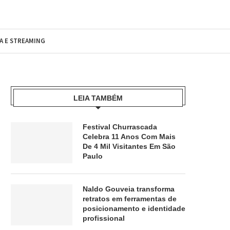
MA E STREAMING
LEIA TAMBÉM
Festival Churrascada
Celebra 11 Anos Com Mais
De 4 Mil Visitantes Em São
Paulo
Naldo Gouveia transforma
retratos em ferramentas de
posicionamento e identidade
profissional