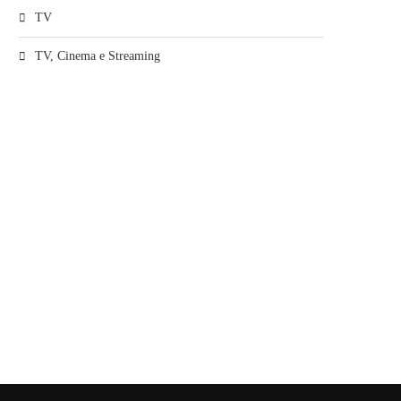
TV
TV, Cinema e Streaming