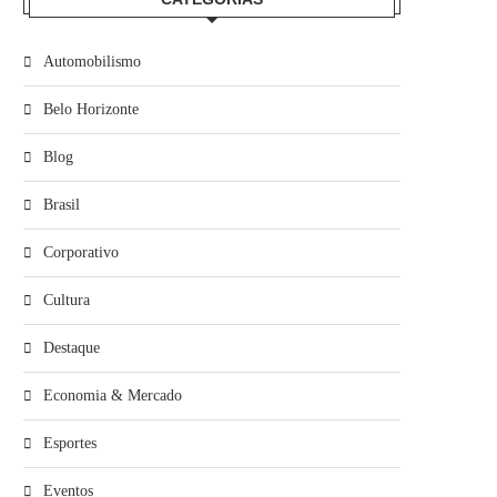
Automobilismo
Belo Horizonte
Blog
Brasil
Corporativo
Cultura
Destaque
Economia & Mercado
Esportes
Eventos