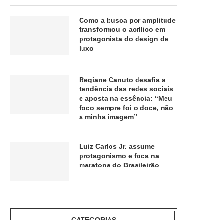
Como a busca por amplitude
transformou o acrílico em
protagonista do design de
luxo
Regiane Canuto desafia a
tendência das redes sociais
e aposta na essência: “Meu
foco sempre foi o doce, não
a minha imagem”
Luiz Carlos Jr. assume
protagonismo e foca na
maratona do Brasileirão
CATEGORIAS