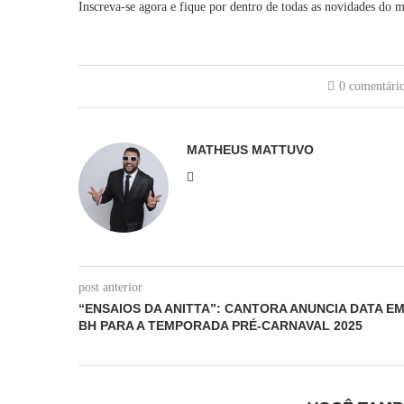
Inscreva-se agora e fique por dentro de todas as novidades do 
0 comentári
MATHEUS MATTUVO
post anterior
“ENSAIOS DA ANITTA”: CANTORA ANUNCIA DATA E
BH PARA A TEMPORADA PRÉ-CARNAVAL 2025