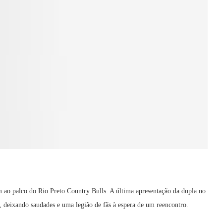
ao palco do Rio Preto Country Bulls. A última apresentação da dupla no
o, deixando saudades e uma legião de fãs à espera de um reencontro.