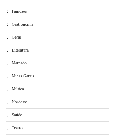
Famosos
Gastronomia
Geral
Literatura
Mercado
Minas Gerais
Música
Nordeste
Saúde
Teatro