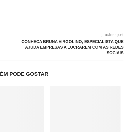
próximo post
CONHEÇA BRUNA VIRGOLINO, ESPECIALISTA QUE
AJUDA EMPRESAS A LUCRAREM COM AS REDES
SOCIAIS
ÉM PODE GOSTAR