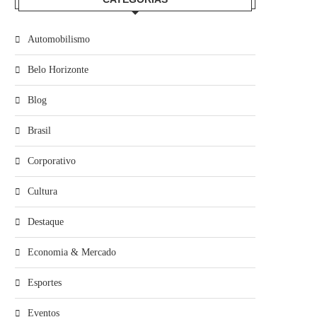
Automobilismo
Belo Horizonte
Blog
Brasil
Corporativo
Cultura
Destaque
Economia & Mercado
Esportes
Eventos