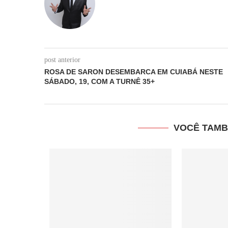
post anterior
ROSA DE SARON DESEMBARCA EM CUIABÁ NESTE
SÁBADO, 19, COM A TURNÊ 35+
VOCÊ TAMB