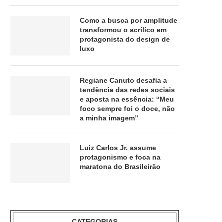
Como a busca por amplitude
transformou o acrílico em
protagonista do design de
luxo
Regiane Canuto desafia a
tendência das redes sociais
e aposta na essência: “Meu
foco sempre foi o doce, não
a minha imagem”
Luiz Carlos Jr. assume
protagonismo e foca na
maratona do Brasileirão
CATEGORIAS