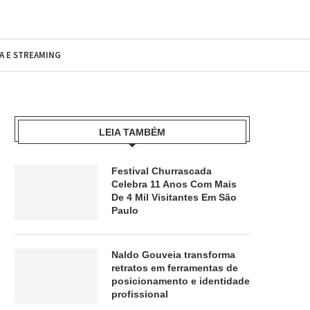
MA E STREAMING
LEIA TAMBÉM
Festival Churrascada
Celebra 11 Anos Com Mais
De 4 Mil Visitantes Em São
Paulo
Naldo Gouveia transforma
retratos em ferramentas de
posicionamento e identidade
profissional