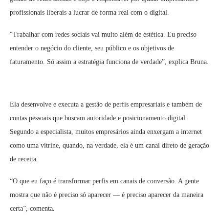
profissionais liberais a lucrar de forma real com o digital.
“Trabalhar com redes sociais vai muito além de estética. Eu preciso
entender o negócio do cliente, seu público e os objetivos de
faturamento. Só assim a estratégia funciona de verdade”, explica Bruna.
Ela desenvolve e executa a gestão de perfis empresariais e também de
contas pessoais que buscam autoridade e posicionamento digital.
Segundo a especialista, muitos empresários ainda enxergam a internet
como uma vitrine, quando, na verdade, ela é um canal direto de geração
de receita.
“O que eu faço é transformar perfis em canais de conversão. A gente
mostra que não é preciso só aparecer — é preciso aparecer da maneira
certa”, comenta.