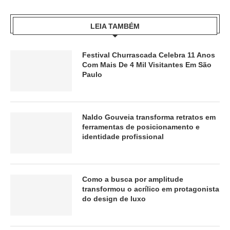
LEIA TAMBÉM
Festival Churrascada Celebra 11 Anos
Com Mais De 4 Mil Visitantes Em São
Paulo
Naldo Gouveia transforma retratos em
ferramentas de posicionamento e
identidade profissional
Como a busca por amplitude
transformou o acrílico em protagonista
do design de luxo