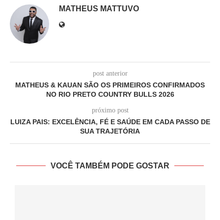
MATHEUS MATTUVO
post anterior
MATHEUS & KAUAN SÃO OS PRIMEIROS CONFIRMADOS
NO RIO PRETO COUNTRY BULLS 2026
próximo post
LUIZA PAIS: EXCELÊNCIA, FÉ E SAÚDE EM CADA PASSO DE
SUA TRAJETÓRIA
VOCÊ TAMBÉM PODE GOSTAR