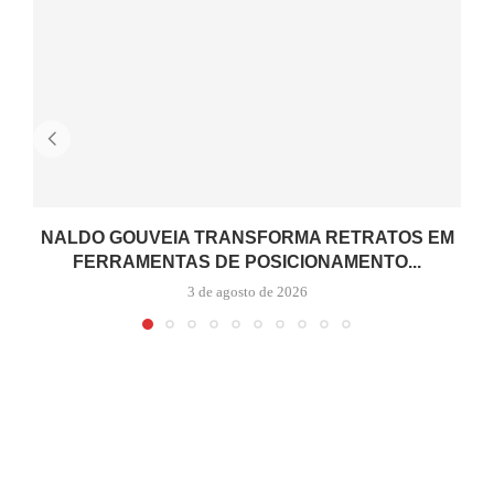
NALDO GOUVEIA TRANSFORMA RETRATOS EM
FERRAMENTAS DE POSICIONAMENTO...
3 de agosto de 2026