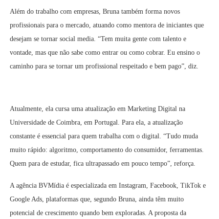
Além do trabalho com empresas, Bruna também forma novos
profissionais para o mercado, atuando como mentora de iniciantes que
desejam se tornar social media. “Tem muita gente com talento e
vontade, mas que não sabe como entrar ou como cobrar. Eu ensino o
caminho para se tornar um profissional respeitado e bem pago”, diz.
Atualmente, ela cursa uma atualização em Marketing Digital na
Universidade de Coimbra, em Portugal. Para ela, a atualização
constante é essencial para quem trabalha com o digital. “Tudo muda
muito rápido: algoritmo, comportamento do consumidor, ferramentas.
Quem para de estudar, fica ultrapassado em pouco tempo”, reforça.
A agência BVMídia é especializada em Instagram, Facebook, TikTok e
Google Ads, plataformas que, segundo Bruna, ainda têm muito
potencial de crescimento quando bem exploradas. A proposta da