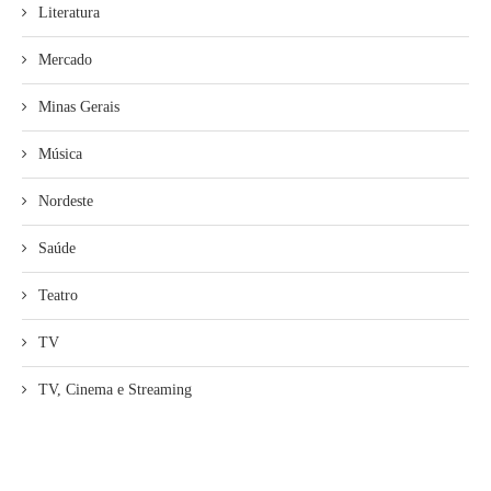
Literatura
Mercado
Minas Gerais
Música
Nordeste
Saúde
Teatro
TV
TV, Cinema e Streaming