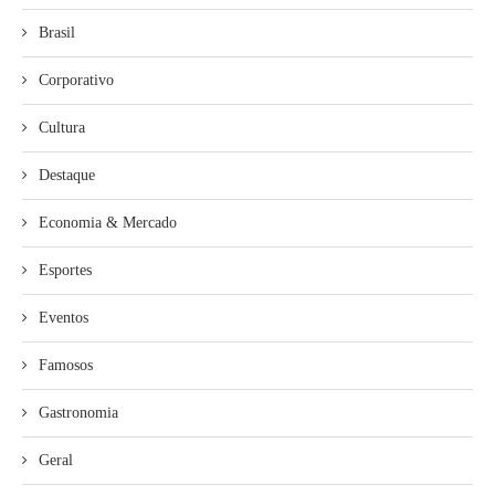
Brasil
Corporativo
Cultura
Destaque
Economia & Mercado
Esportes
Eventos
Famosos
Gastronomia
Geral