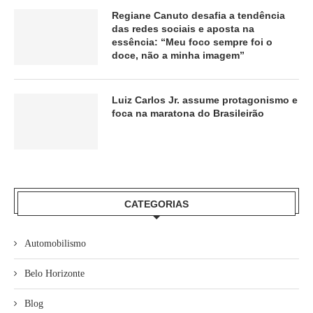
Regiane Canuto desafia a tendência
das redes sociais e aposta na
essência: “Meu foco sempre foi o
doce, não a minha imagem”
Luiz Carlos Jr. assume protagonismo e
foca na maratona do Brasileirão
CATEGORIAS
Automobilismo
Belo Horizonte
Blog