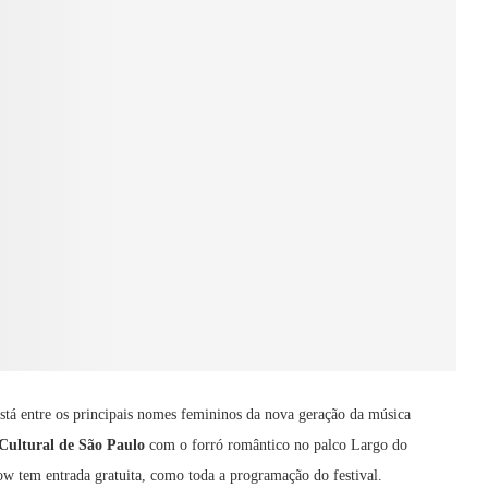
stá entre os principais nomes femininos da nova geração da música
Cultural de São Paulo
com o forró romântico no palco Largo do
ow tem entrada gratuita, como toda a programação do festival.