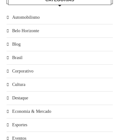
Automobilismo
Belo Horizonte
Blog
Brasil
Corporativo
Cultura
Destaque
Economia & Mercado
Esportes
Eventos