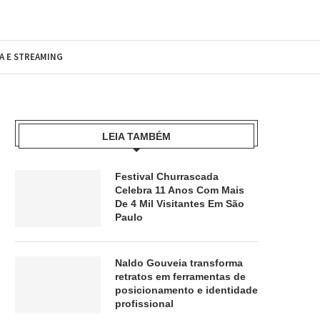
MA E STREAMING
LEIA TAMBÉM
Festival Churrascada
Celebra 11 Anos Com Mais
De 4 Mil Visitantes Em São
Paulo
Naldo Gouveia transforma
retratos em ferramentas de
posicionamento e identidade
profissional