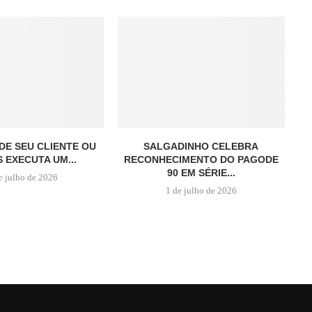
DE SEU CLIENTE OU
SALGADINHO CELEBRA
 EXECUTA UM...
RECONHECIMENTO DO PAGODE
90 EM SÉRIE...
e julho de 2026
1 de julho de 2026