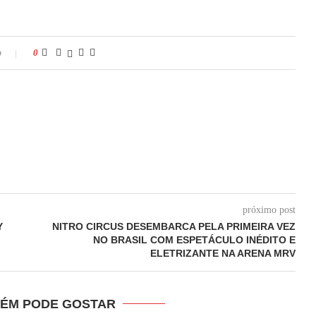
o
0
próximo post
Y
NITRO CIRCUS DESEMBARCA PELA PRIMEIRA VEZ
NO BRASIL COM ESPETÁCULO INÉDITO E
ELETRIZANTE NA ARENA MRV
ÉM PODE GOSTAR