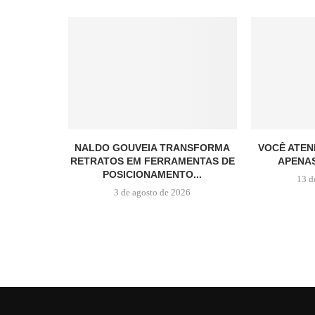
NALDO GOUVEIA TRANSFORMA
VOCÊ ATEN
RETRATOS EM FERRAMENTAS DE
APENAS
POSICIONAMENTO...
13 d
3 de agosto de 2026