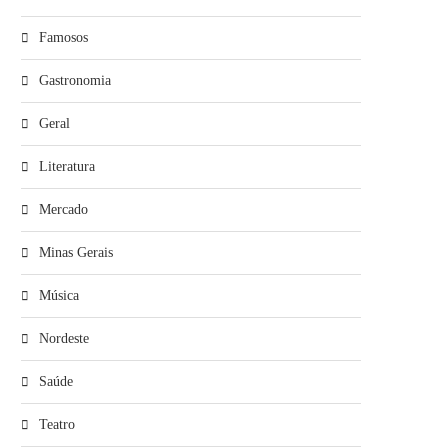
Famosos
Gastronomia
Geral
Literatura
Mercado
Minas Gerais
Música
Nordeste
Saúde
Teatro