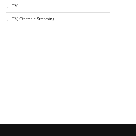
TV
TV, Cinema e Streaming