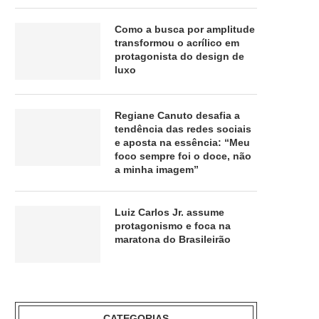
Como a busca por amplitude
transformou o acrílico em
protagonista do design de
luxo
Regiane Canuto desafia a
tendência das redes sociais
e aposta na essência: “Meu
foco sempre foi o doce, não
a minha imagem”
Luiz Carlos Jr. assume
protagonismo e foca na
maratona do Brasileirão
CATEGORIAS