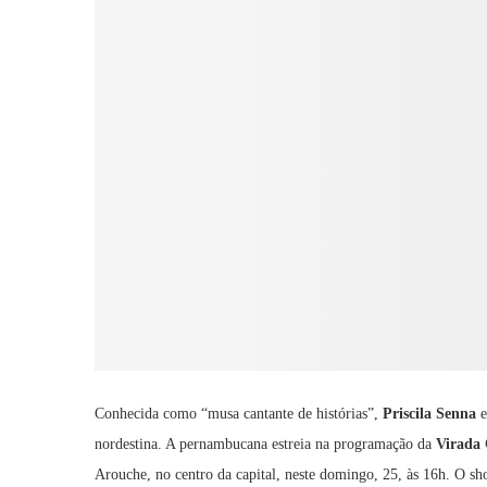
Conhecida como “musa cantante de histórias”,
Priscila Senna
e
nordestina. A pernambucana estreia na programação da
Virada 
Arouche, no centro da capital, neste domingo, 25, às 16h. O sh