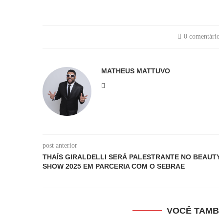
0 comentári
MATHEUS MATTUVO
post anterior
THAÍS GIRALDELLI SERÁ PALESTRANTE NO BEAUT
SHOW 2025 EM PARCERIA COM O SEBRAE
VOCÊ TAMB