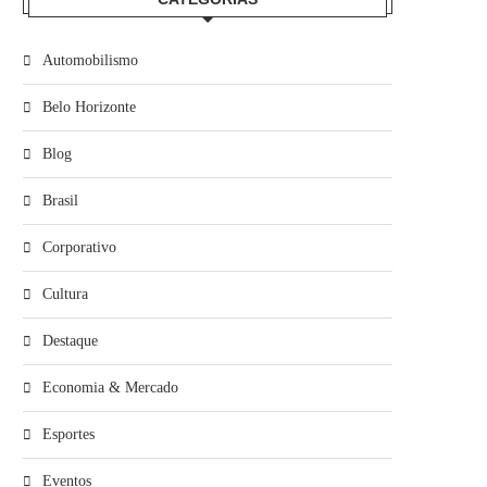
Automobilismo
Belo Horizonte
Blog
Brasil
Corporativo
Cultura
Destaque
Economia & Mercado
Esportes
Eventos