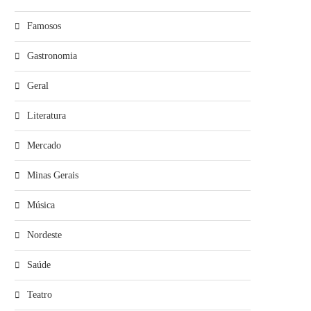
Famosos
Gastronomia
Geral
Literatura
Mercado
Minas Gerais
Música
Nordeste
Saúde
Teatro