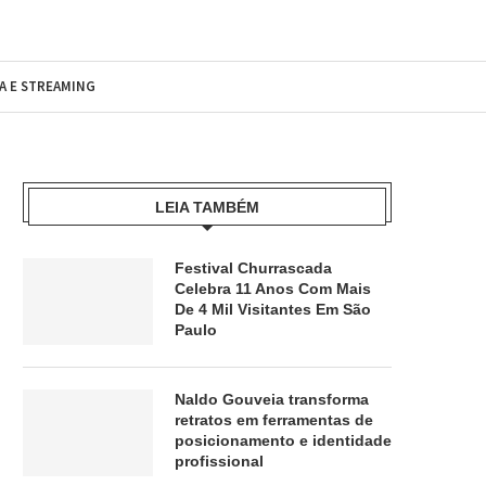
MA E STREAMING
LEIA TAMBÉM
Festival Churrascada
Celebra 11 Anos Com Mais
De 4 Mil Visitantes Em São
Paulo
Naldo Gouveia transforma
retratos em ferramentas de
posicionamento e identidade
profissional