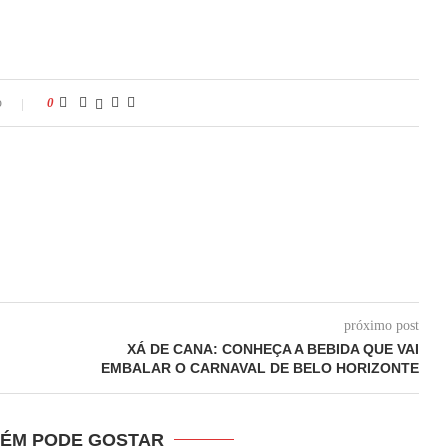
o
0
próximo post
XÁ DE CANA: CONHEÇA A BEBIDA QUE VAI
EMBALAR O CARNAVAL DE BELO HORIZONTE
ÉM PODE GOSTAR