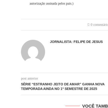
autorização assinada pelos pais.)
0 comentári
JORNALISTA: FELIPE DE JESUS
post anterior
SÉRIE “ESTRANHO JEITO DE AMAR” GANHA NOVA
TEMPORADA AINDA NO 1º SEMESTRE DE 2025
VOCÊ TAMB