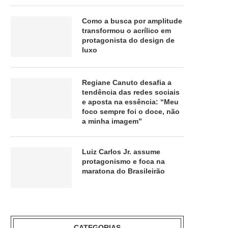
Como a busca por amplitude
transformou o acrílico em
protagonista do design de
luxo
Regiane Canuto desafia a
tendência das redes sociais
e aposta na essência: “Meu
foco sempre foi o doce, não
a minha imagem”
Luiz Carlos Jr. assume
protagonismo e foca na
maratona do Brasileirão
CATEGORIAS