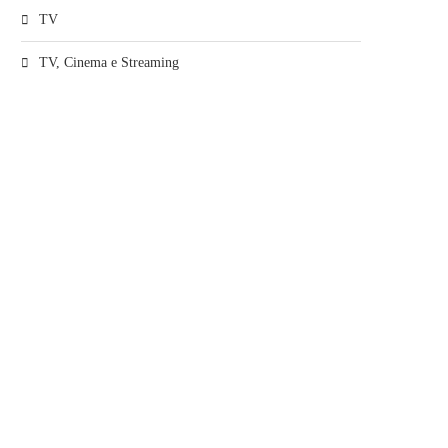
TV
TV, Cinema e Streaming