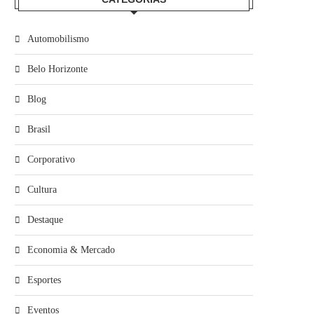
Automobilismo
Belo Horizonte
Blog
Brasil
Corporativo
Cultura
Destaque
Economia & Mercado
Esportes
Eventos