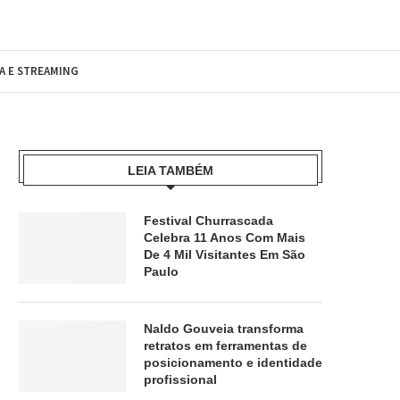
MA E STREAMING
LEIA TAMBÉM
Festival Churrascada
Celebra 11 Anos Com Mais
De 4 Mil Visitantes Em São
Paulo
Naldo Gouveia transforma
retratos em ferramentas de
posicionamento e identidade
profissional