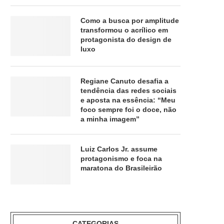
Como a busca por amplitude
transformou o acrílico em
protagonista do design de
luxo
Regiane Canuto desafia a
tendência das redes sociais
e aposta na essência: “Meu
foco sempre foi o doce, não
a minha imagem”
Luiz Carlos Jr. assume
protagonismo e foca na
maratona do Brasileirão
CATEGORIAS