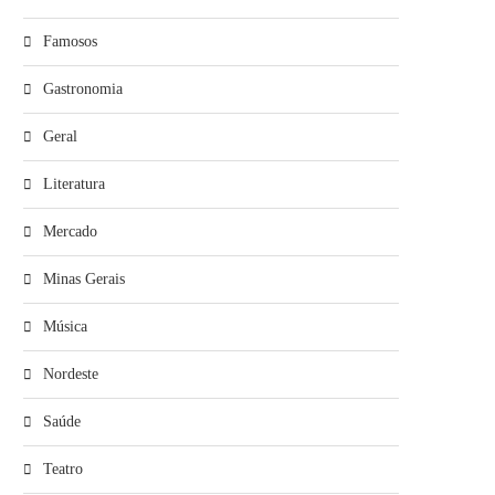
Famosos
Gastronomia
Geral
Literatura
Mercado
Minas Gerais
Música
Nordeste
Saúde
Teatro