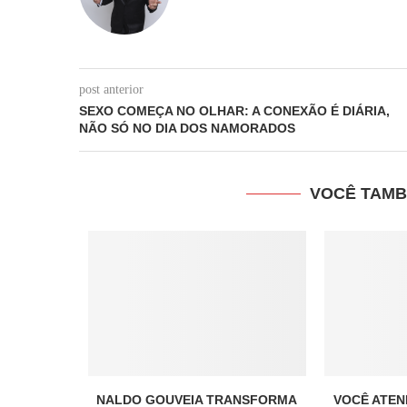
post anterior
SEXO COMEÇA NO OLHAR: A CONEXÃO É DIÁRIA,
NÃO SÓ NO DIA DOS NAMORADOS
VOCÊ TAMB
NALDO GOUVEIA TRANSFORMA
VOCÊ ATEN