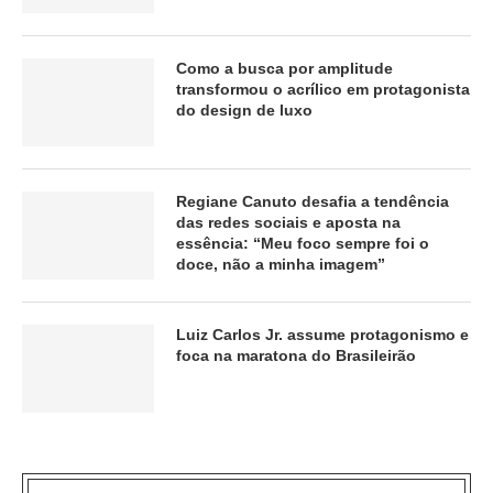
Como a busca por amplitude
transformou o acrílico em protagonista
do design de luxo
Regiane Canuto desafia a tendência
das redes sociais e aposta na
essência: “Meu foco sempre foi o
doce, não a minha imagem”
Luiz Carlos Jr. assume protagonismo e
foca na maratona do Brasileirão