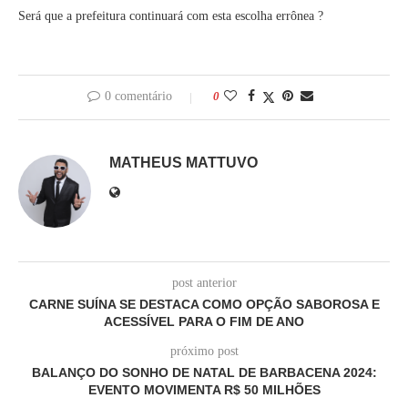
Será que a prefeitura continuará com esta escolha errônea ?
0 comentário
0
MATHEUS MATTUVO
post anterior
CARNE SUÍNA SE DESTACA COMO OPÇÃO SABOROSA E
ACESSÍVEL PARA O FIM DE ANO
próximo post
BALANÇO DO SONHO DE NATAL DE BARBACENA 2024:
EVENTO MOVIMENTA R$ 50 MILHÕES