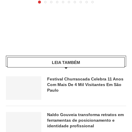
LEIA TAMBÉM
Festival Churrascada Celebra 11 Anos
Com Mais De 4 Mil Visitantes Em São
Paulo
Naldo Gouveia transforma retratos em
ferramentas de posicionamento e
identidade profissional