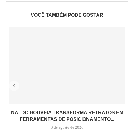
VOCÊ TAMBÉM PODE GOSTAR
NALDO GOUVEIA TRANSFORMA RETRATOS EM
FERRAMENTAS DE POSICIONAMENTO...
3 de agosto de 2026