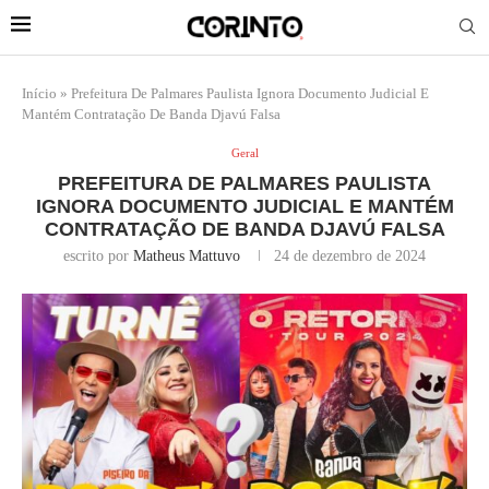
Início
»
Prefeitura De Palmares Paulista Ignora Documento Judicial E
Mantém Contratação De Banda Djavú Falsa
Geral
PREFEITURA DE PALMARES PAULISTA
IGNORA DOCUMENTO JUDICIAL E MANTÉM
CONTRATAÇÃO DE BANDA DJAVÚ FALSA
escrito por
Matheus Mattuvo
24 de dezembro de 2024