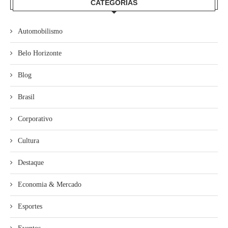
CATEGORIAS
Automobilismo
Belo Horizonte
Blog
Brasil
Corporativo
Cultura
Destaque
Economia & Mercado
Esportes