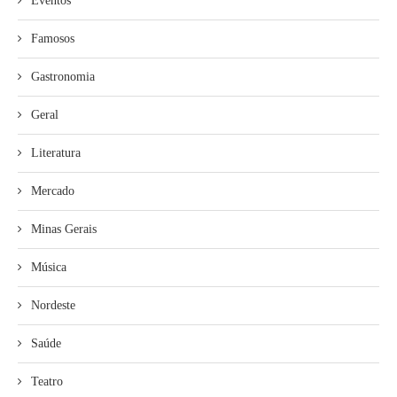
Eventos
Famosos
Gastronomia
Geral
Literatura
Mercado
Minas Gerais
Música
Nordeste
Saúde
Teatro