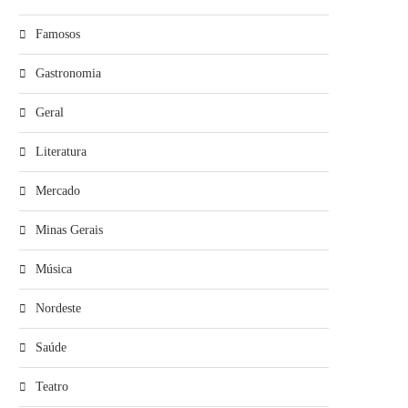
Famosos
Gastronomia
Geral
Literatura
Mercado
Minas Gerais
Música
Nordeste
Saúde
Teatro