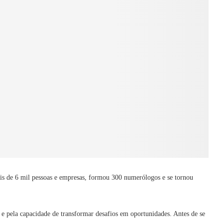
mais de 6 mil pessoas e empresas, formou 300 numerólogos e se tornou
e pela capacidade de transformar desafios em oportunidades. Antes de se