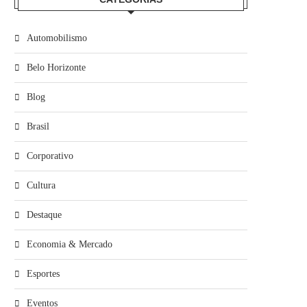
Automobilismo
Belo Horizonte
Blog
Brasil
Corporativo
Cultura
Destaque
Economia & Mercado
Esportes
Eventos