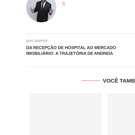
post anterior
DA RECEPÇÃO DE HOSPITAL AO MERCADO
IMOBILIÁRIO: A TRAJETÓRIA DE ANDREIA
VOCÊ TAMB