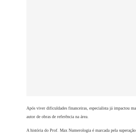
Após viver dificuldades financeiras, especialista já impactou 
autor de obras de referência na área.
A história do Prof. Max Numerologia é marcada pela superação 