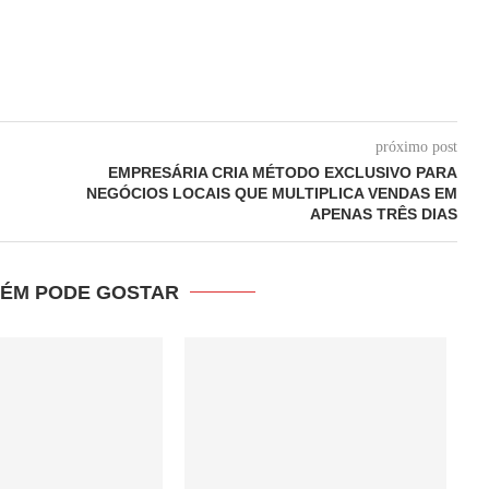
próximo post
EMPRESÁRIA CRIA MÉTODO EXCLUSIVO PARA
NEGÓCIOS LOCAIS QUE MULTIPLICA VENDAS EM
APENAS TRÊS DIAS
ÉM PODE GOSTAR