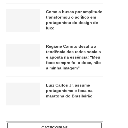
Como a busca por amplitude
transformou o acrílico em
protagonista do design de
luxo
Regiane Canuto desafia a
tendência das redes sociais
e aposta na essência: “Meu
foco sempre foi o doce, não
a minha imagem”
Luiz Carlos Jr. assume
protagonismo e foca na
maratona do Brasileirão
CATEGORIAS