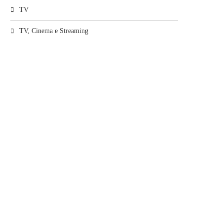
TV
TV, Cinema e Streaming