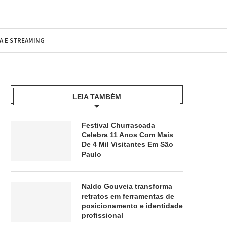
MA E STREAMING
LEIA TAMBÉM
Festival Churrascada
Celebra 11 Anos Com Mais
De 4 Mil Visitantes Em São
Paulo
Naldo Gouveia transforma
retratos em ferramentas de
posicionamento e identidade
profissional