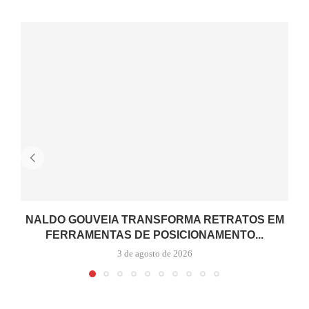
NALDO GOUVEIA TRANSFORMA RETRATOS EM
FERRAMENTAS DE POSICIONAMENTO...
3 de agosto de 2026