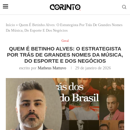
Início
»
Quem É Betinho Alves: O Estrategista Por Trás De Grandes Nomes
Da Música, Do Esporte E Dos Negócios
Geral
QUEM É BETINHO ALVES: O ESTRATEGISTA
POR TRÁS DE GRANDES NOMES DA MÚSICA,
DO ESPORTE E DOS NEGÓCIOS
escrito por
Matheus Mattuvo
29 de janeiro de 2026