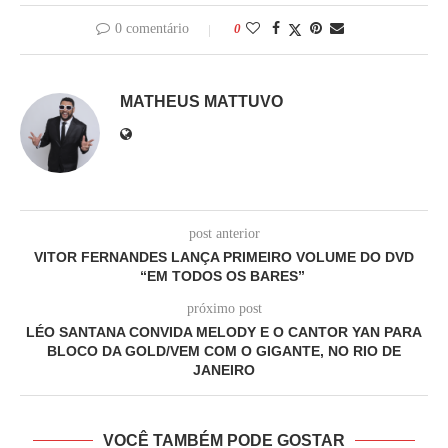
0 comentário
0
MATHEUS MATTUVO
post anterior
VITOR FERNANDES LANÇA PRIMEIRO VOLUME DO DVD
“EM TODOS OS BARES”
próximo post
LÉO SANTANA CONVIDA MELODY E O CANTOR YAN PARA
BLOCO DA GOLD/VEM COM O GIGANTE, NO RIO DE
JANEIRO
VOCÊ TAMBÉM PODE GOSTAR