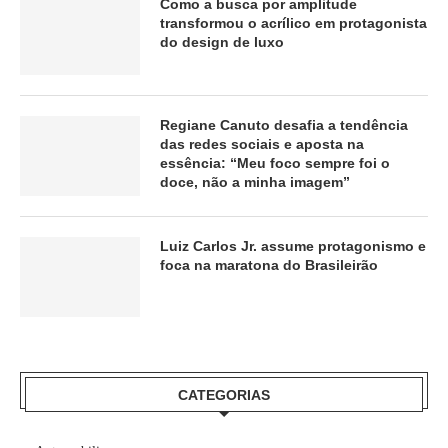
Como a busca por amplitude
transformou o acrílico em protagonista
do design de luxo
Regiane Canuto desafia a tendência
das redes sociais e aposta na
essência: “Meu foco sempre foi o
doce, não a minha imagem”
Luiz Carlos Jr. assume protagonismo e
foca na maratona do Brasileirão
CATEGORIAS