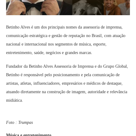
Betinho Alves é um dos principais nomes da assessoria de imprensa,
comunicação estratégica e gestão de reputação no Brasil, com atuação
nacional e internacional nos segmentos de música, esporte,
entretenimento, saúde, negócios e grandes marcas.
Fundador da Betinho Alves Assessoria de Imprensa e do Grupo Global,
Betinho é responsável pelo posicionamento e pela comunicação de
artistas, atletas, influenciadores, empresários e médicos de destaque,
atuando diretamente na construção de imagem, autoridade e relevância
midiática.
Foto : Trumpas
Música e entretenimento