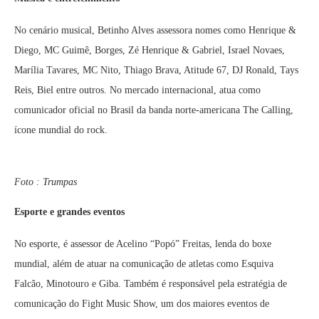
No cenário musical, Betinho Alves assessora nomes como Henrique &
Diego, MC Guimê, Borges, Zé Henrique & Gabriel, Israel Novaes,
Marília Tavares, MC Nito, Thiago Brava, Atitude 67, DJ Ronald, Tays
Reis, Biel entre outros. No mercado internacional, atua como
comunicador oficial no Brasil da banda norte-americana The Calling,
ícone mundial do rock.
Foto : Trumpas
Esporte e grandes eventos
No esporte, é assessor de Acelino “Popó” Freitas, lenda do boxe
mundial, além de atuar na comunicação de atletas como Esquiva
Falcão, Minotouro e Giba. Também é responsável pela estratégia de
comunicação do Fight Music Show, um dos maiores eventos de