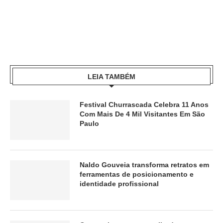
LEIA TAMBÉM
Festival Churrascada Celebra 11 Anos
Com Mais De 4 Mil Visitantes Em São
Paulo
Naldo Gouveia transforma retratos em
ferramentas de posicionamento e
identidade profissional