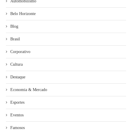
Automobilismo
Belo Horizonte
Blog
Brasil
Corporativo
Cultura
Destaque
Economia & Mercado
Esportes
Eventos
Famosos