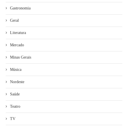
Gastronomia
Geral
Literatura
Mercado
Minas Gerais
Música
Nordeste
Saúde
Teatro
TV