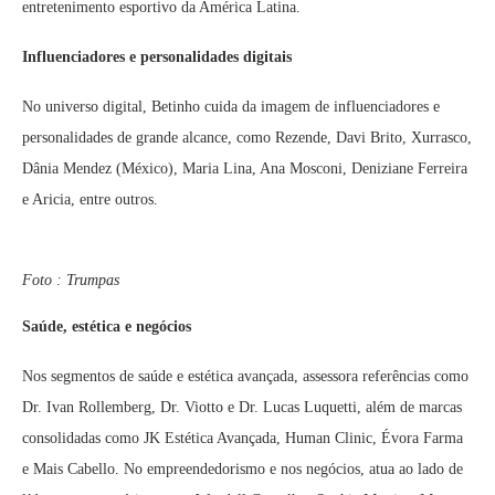
entretenimento esportivo da América Latina.
Influenciadores e personalidades digitais
No universo digital, Betinho cuida da imagem de influenciadores e
personalidades de grande alcance, como Rezende, Davi Brito, Xurrasco,
Dânia Mendez (México), Maria Lina, Ana Mosconi, Deniziane Ferreira
e Aricia, entre outros.
Foto : Trumpas
Saúde, estética e negócios
Nos segmentos de saúde e estética avançada, assessora referências como
Dr. Ivan Rollemberg, Dr. Viotto e Dr. Lucas Luquetti, além de marcas
consolidadas como JK Estética Avançada, Human Clinic, Évora Farma
e Mais Cabello. No empreendedorismo e nos negócios, atua ao lado de