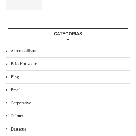
CATEGORIAS
Automobilismo
Belo Horizonte
Blog
Brasil
Corporativo
Cultura
Destaque