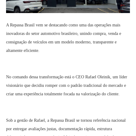
A Repassa Brasil vem se destacando como uma das operações mais
inovadoras do setor automotivo brasileiro, unindo compra, venda e
consignação de veículos em um modelo moderno, transparente e
altamente eficiente.
No comando dessa transformação está o CEO Rafael Oleinik, um líder
visionário que decidiu romper com o padrão tradicional do mercado e
criar uma experiência totalmente focada na valorização do cliente.
Sob a gestão de Rafael, a Repassa Brasil se tornou referência nacional
por entregar avaliações justas, documentação rápida, estrutura