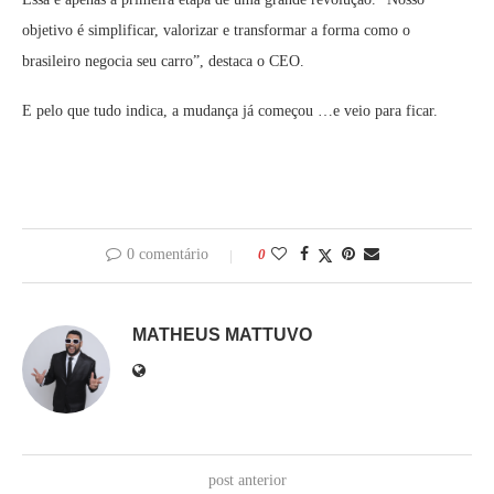
objetivo é simplificar, valorizar e transformar a forma como o
brasileiro negocia seu carro”, destaca o CEO.
E pelo que tudo indica, a mudança já começou …e veio para ficar.
0 comentário
0
MATHEUS MATTUVO
post anterior