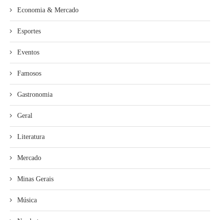
Economia & Mercado
Esportes
Eventos
Famosos
Gastronomia
Geral
Literatura
Mercado
Minas Gerais
Música