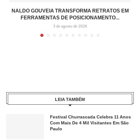
NALDO GOUVEIA TRANSFORMA RETRATOS EM
FERRAMENTAS DE POSICIONAMENTO...
3 de agosto de 2026
LEIA TAMBÉM
Festival Churrascada Celebra 11 Anos
Com Mais De 4 Mil Visitantes Em São
Paulo