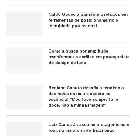
Naldo Gouveia transforma retratos em
ferramentas de posicionamento e
identidade profissional
Como a busca por amplitude
transformou o acrílico em protagonista
do design de luxo
Regiane Canuto desafia a tendência
das redes sociais e aposta na
essência: “Meu foco sempre foi o
doce, não a minha imagem”
Luiz Carlos Jr. assume protagonismo e
foca na maratona do Brasileirão