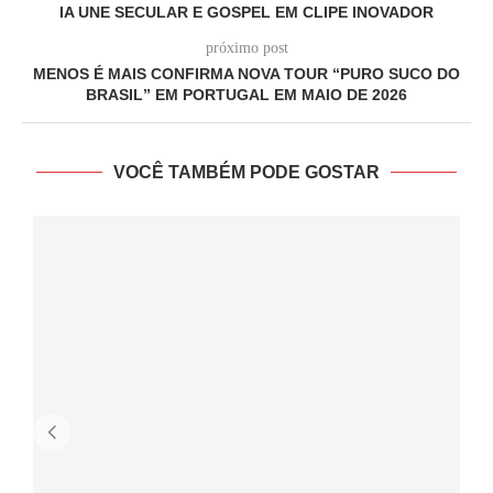
IA UNE SECULAR E GOSPEL EM CLIPE INOVADOR
próximo post
MENOS É MAIS CONFIRMA NOVA TOUR “PURO SUCO DO
BRASIL” EM PORTUGAL EM MAIO DE 2026
VOCÊ TAMBÉM PODE GOSTAR