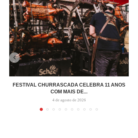
FESTIVAL CHURRASCADA CELEBRA 11 ANOS
COM MAIS DE...
4 de agosto de 2026