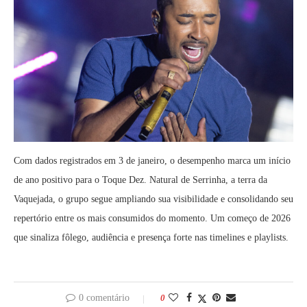
Com dados registrados em 3 de janeiro, o desempenho marca um início
de ano positivo para o Toque Dez. Natural de Serrinha, a terra da
Vaquejada, o grupo segue ampliando sua visibilidade e consolidando seu
repertório entre os mais consumidos do momento. Um começo de 2026
que sinaliza fôlego, audiência e presença forte nas timelines e playlists.
0 comentário
0