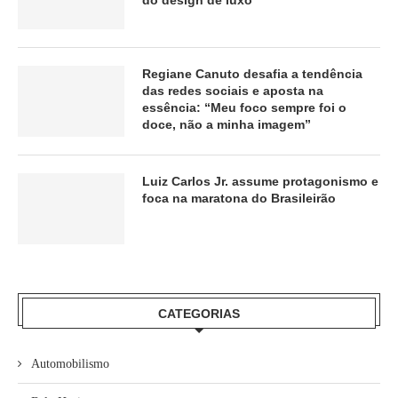
Regiane Canuto desafia a tendência
das redes sociais e aposta na
essência: “Meu foco sempre foi o
doce, não a minha imagem”
Luiz Carlos Jr. assume protagonismo e
foca na maratona do Brasileirão
CATEGORIAS
Automobilismo