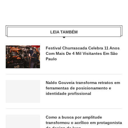
LEIA TAMBÉM
Festival Churrascada Celebra 11 Anos
Com Mais De 4 Mil Visitantes Em São
Paulo
Naldo Gouveia transforma retratos em
ferramentas de posicionamento e
identidade profissional
Como a busca por amplitude
transformou o acrílico em protagonista
do design de luxo