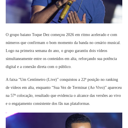
O grupo baiano Toque Dez começou 2026 em ritmo acelerado e com
números que confirmam o bom momento da banda no cenário musical.
Logo na primeira semana do ano, o grupo garantiu dois vídeos
simultaneamente entre os conteúdos em alta, reforçando sua potência
digital e a conexão direta com o público.
A faixa “Um Centímetro (Live)” conquistou a 22ª posição no ranking
de vídeos em alta, enquanto “Sua Vez de Terminar (Ao Vivo)” apareceu
na 57ª colocação, resultado que evidencia o alcance das versões ao vivo
e o engajamento consistente dos fãs nas plataformas.