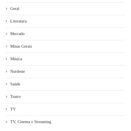
Geral
Literatura
Mercado
Minas Gerais
Música
Nordeste
Saúde
Teatro
TV
TV, Cinema e Streaming