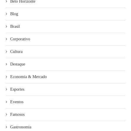
Belo Horizonte
Blog
Brasil
Corporativo
Cultura
Destaque
Economia & Mercado
Esportes
Eventos
Famosos
Gastronomia