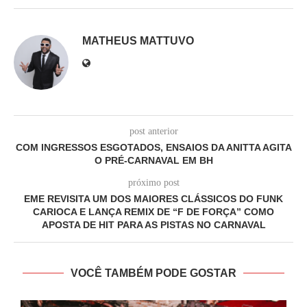
MATHEUS MATTUVO
post anterior
COM INGRESSOS ESGOTADOS, ENSAIOS DA ANITTA AGITA
O PRÉ-CARNAVAL EM BH
próximo post
EME REVISITA UM DOS MAIORES CLÁSSICOS DO FUNK
CARIOCA E LANÇA REMIX DE “F DE FORÇA” COMO
APOSTA DE HIT PARA AS PISTAS NO CARNAVAL
VOCÊ TAMBÉM PODE GOSTAR