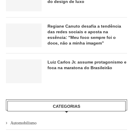
do design de luxo
Regiane Canuto desafia a tendência
das redes sociais e aposta na
essência: “Meu foco sempre foi o
doce, não a minha imagem”
Luiz Carlos Jr. assume protagonismo e
foca na maratona do Brasileirão
CATEGORIAS
Automobilismo