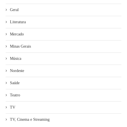
Geral
Literatura
Mercado
Minas Gerais
Música
Nordeste
Saúde
Teatro
TV
TV, Cinema e Streaming