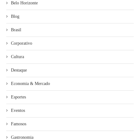
Belo Horizonte
Blog
Brasil
Corporativo
Cultura
Destaque
Economia & Mercado
Esportes
Eventos
Famosos
Gastronomia