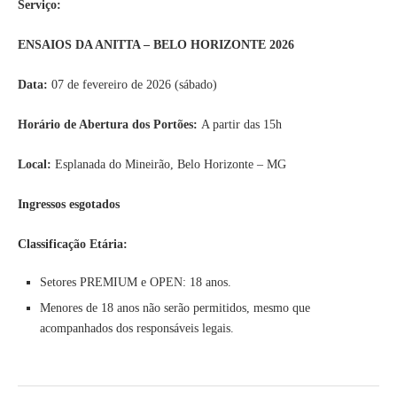
Serviço:
ENSAIOS DA ANITTA – BELO HORIZONTE 2026
Data:
07 de fevereiro de 2026 (sábado)
Horário de Abertura dos Portões:
A partir das 15h
Local:
Esplanada do Mineirão, Belo Horizonte – MG
Ingressos esgotados
Classificação Etária:
Setores PREMIUM e OPEN: 18 anos.
Menores de 18 anos não serão permitidos, mesmo que
acompanhados dos responsáveis legais.