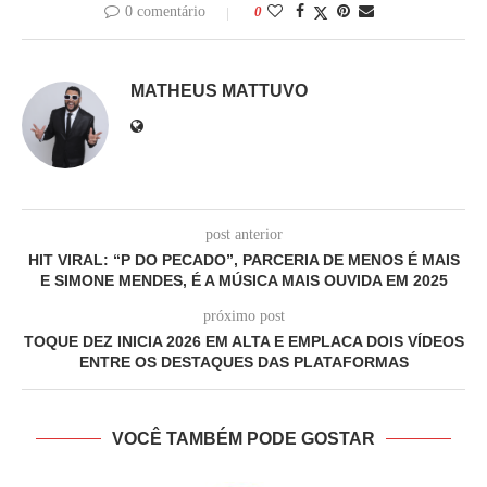
0 comentário
0
MATHEUS MATTUVO
post anterior
HIT VIRAL: “P DO PECADO”, PARCERIA DE MENOS É MAIS
E SIMONE MENDES, É A MÚSICA MAIS OUVIDA EM 2025
próximo post
TOQUE DEZ INICIA 2026 EM ALTA E EMPLACA DOIS VÍDEOS
ENTRE OS DESTAQUES DAS PLATAFORMAS
VOCÊ TAMBÉM PODE GOSTAR