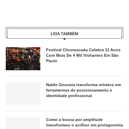
LEIA TAMBÉM
Festival Churrascada Celebra 11 Anos
Com Mais De 4 Mil Visitantes Em São
Paulo
Naldo Gouveia transforma retratos em
ferramentas de posicionamento e
identidade profissional
Como a busca por amplitude
transformou o acrílico em protagonista