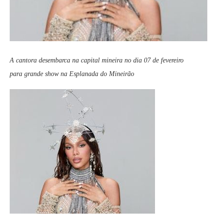
A cantora desembarca na capital mineira no dia 07 de fevereiro
para grande show na Esplanada do Mineirão