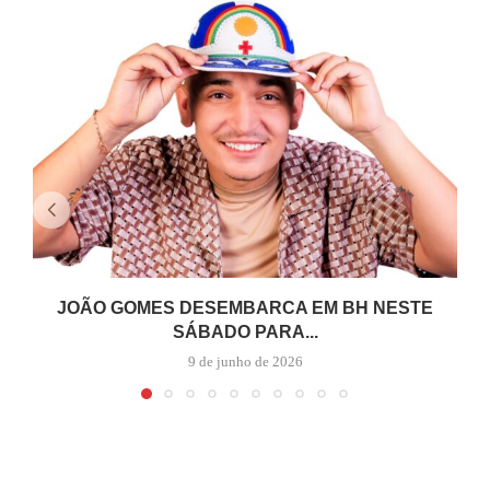
JOÃO GOMES DESEMBARCA EM BH NESTE
SÁBADO PARA...
9 de junho de 2026