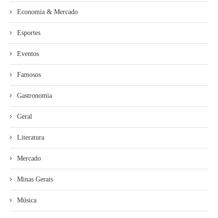
Economia & Mercado
Esportes
Eventos
Famosos
Gastronomia
Geral
Literatura
Mercado
Minas Gerais
Música