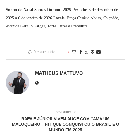
Sonho de Natal Santos Dumont 2025
Período:
6 de dezembro de
2025 a 6 de janeiro de 2026
Locais:
Praça Cesário Alvim, Calçadão,
Avenida Getúlio Vargas, Torre Eiffel e Prefeitura
0 comentário
0
MATHEUS MATTUVO
post anterior
RAFA E JÚNIOR VIVEM AUGE COM “AMA UM
MALOQUEIRO”, HIT QUE CONQUISTOU O BRASIL E O
MUNDO EM 2025