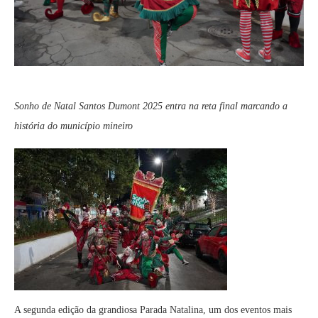
Sonho de Natal Santos Dumont 2025 entra na reta final marcando a
história do município mineiro
A segunda edição da grandiosa Parada Natalina, um dos eventos mais