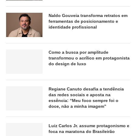
Naldo Gouveia transforma retratos em
ferramentas de posicionamento e
identidade profissional
Como a busca por amplitude
transformou o acrílico em protagonista
do design de luxo
Regiane Canuto desafia a tendência
das redes sociais e aposta na
essência: “Meu foco sempre foi o
doce, não a minha imagem”
Luiz Carlos Jr. assume protagonismo e
foca na maratona do Brasileirão