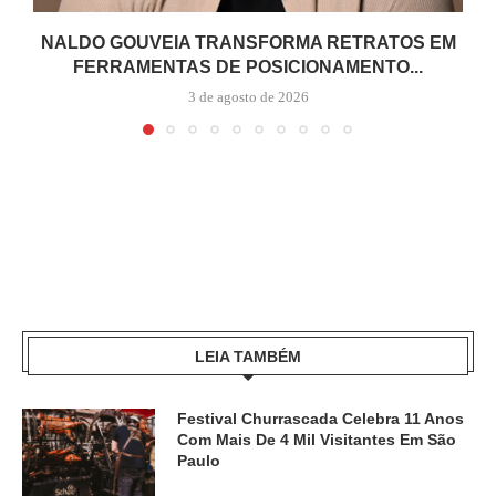
NALDO GOUVEIA TRANSFORMA RETRATOS EM
FERRAMENTAS DE POSICIONAMENTO...
3 de agosto de 2026
LEIA TAMBÉM
Festival Churrascada Celebra 11 Anos
Com Mais De 4 Mil Visitantes Em São
Paulo