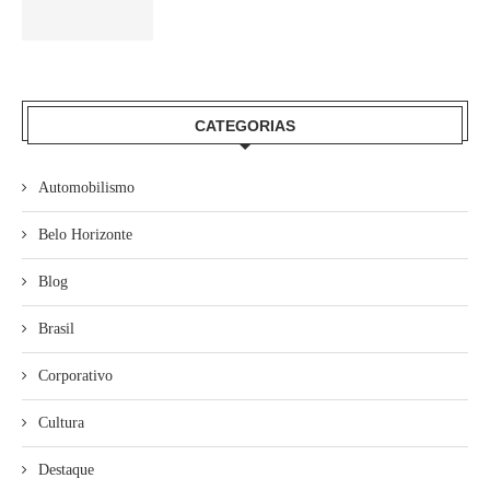
CATEGORIAS
Automobilismo
Belo Horizonte
Blog
Brasil
Corporativo
Cultura
Destaque