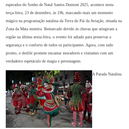
esperados do Sonho de Natal Santos Dumont 2025, acontece nesta
terça-feira, 23 de dezembro, às 19h, marcando mais um momento
mágico na programação natalina da Terra do Pai da Aviação, situada na
Zona da Mata mineira. Remarcado devido às chuvas que atingiram a
região na última sexta-feira, o evento foi adiado para preservar a
segurança e o conforto de todos os participantes. Agora, com tudo
pronto, o desfile promete encantar moradores e visitantes com um
verdadeiro espetáculo de magia e personagens.
A Parada Natalina