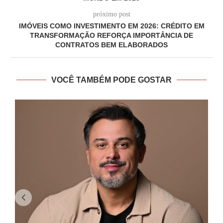
próximo post
IMÓVEIS COMO INVESTIMENTO EM 2026: CRÉDITO EM
TRANSFORMAÇÃO REFORÇA IMPORTÂNCIA DE
CONTRATOS BEM ELABORADOS
VOCÊ TAMBÉM PODE GOSTAR