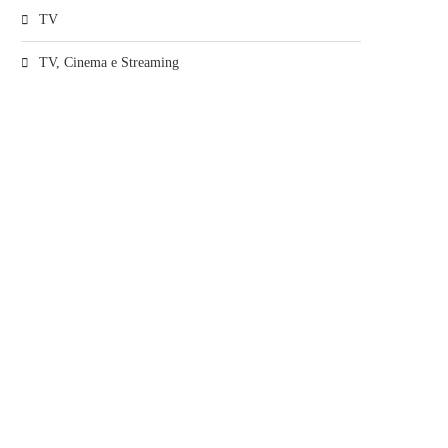
TV
TV, Cinema e Streaming