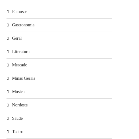
Famosos
Gastronomia
Geral
Literatura
Mercado
Minas Gerais
Música
Nordeste
Saúde
Teatro