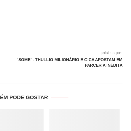
próximo post
“SOME”: THULLIO MILIONÁRIO E GICA APOSTAM EM
PARCERIA INÉDITA
ÉM PODE GOSTAR