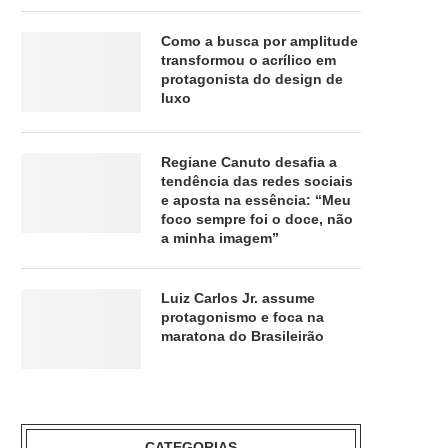
Como a busca por amplitude
transformou o acrílico em
protagonista do design de
luxo
Regiane Canuto desafia a
tendência das redes sociais
e aposta na essência: “Meu
foco sempre foi o doce, não
a minha imagem”
Luiz Carlos Jr. assume
protagonismo e foca na
maratona do Brasileirão
CATEGORIAS