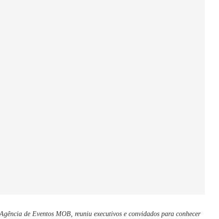
a Agência de Eventos MOB, reuniu executivos e convidados para conhecer