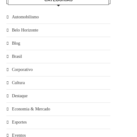
Automobilismo
Belo Horizonte
Blog
Brasil
Corporativo
Cultura
Destaque
Economia & Mercado
Esportes
Eventos