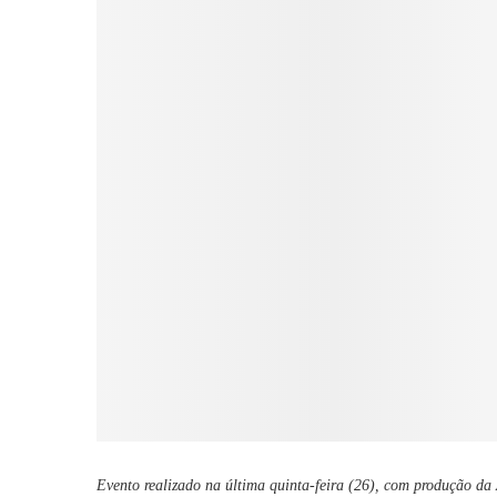
Evento realizado na última quinta-feira (26), com produção d