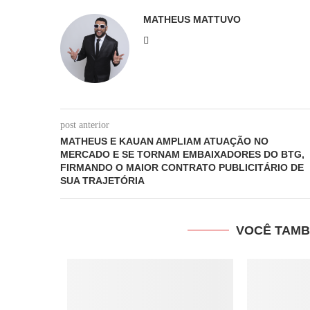
MATHEUS MATTUVO
post anterior
MATHEUS E KAUAN AMPLIAM ATUAÇÃO NO
MERCADO E SE TORNAM EMBAIXADORES DO BTG,
FIRMANDO O MAIOR CONTRATO PUBLICITÁRIO DE
SUA TRAJETÓRIA
VOCÊ TAMB