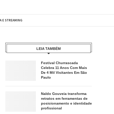
MA E STREAMING
LEIA TAMBÉM
Festival Churrascada
Celebra 11 Anos Com Mais
De 4 Mil Visitantes Em São
Paulo
Naldo Gouveia transforma
retratos em ferramentas de
posicionamento e identidade
profissional