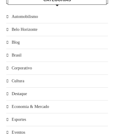
Automobilismo
Belo Horizonte
Blog
Brasil
Corporativo
Cultura
Destaque
Economia & Mercado
Esportes
Eventos