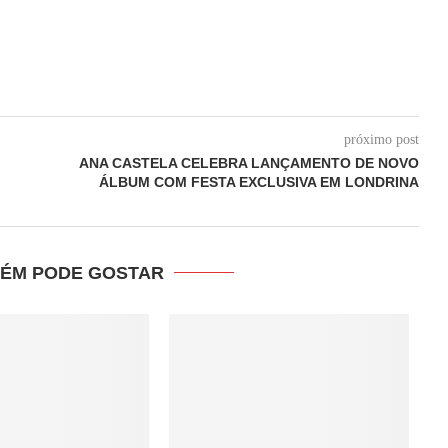
próximo post
ANA CASTELA CELEBRA LANÇAMENTO DE NOVO
ÁLBUM COM FESTA EXCLUSIVA EM LONDRINA
ÉM PODE GOSTAR