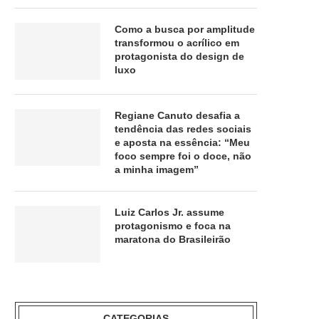
Como a busca por amplitude
transformou o acrílico em
protagonista do design de
luxo
Regiane Canuto desafia a
tendência das redes sociais
e aposta na essência: “Meu
foco sempre foi o doce, não
a minha imagem”
Luiz Carlos Jr. assume
protagonismo e foca na
maratona do Brasileirão
CATEGORIAS