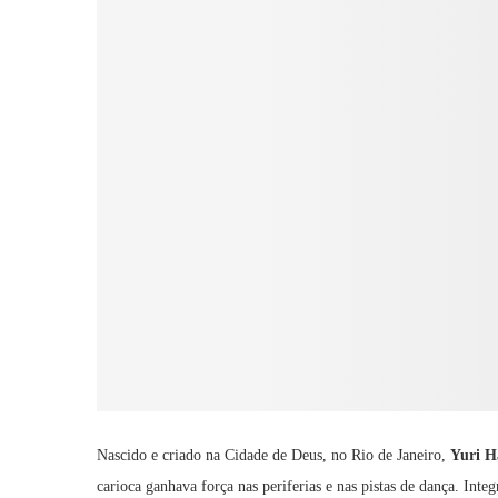
Nascido e criado na Cidade de Deus, no Rio de Janeiro,
Yuri H
carioca ganhava força nas periferias e nas pistas de dança. In