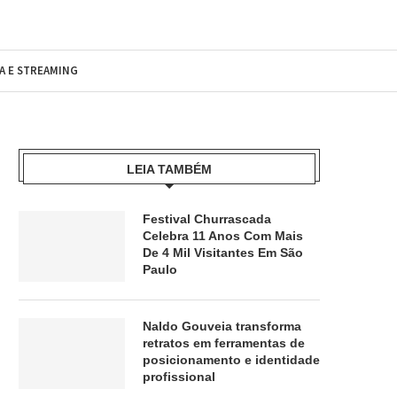
MA E STREAMING
LEIA TAMBÉM
Festival Churrascada
Celebra 11 Anos Com Mais
De 4 Mil Visitantes Em São
Paulo
Naldo Gouveia transforma
retratos em ferramentas de
posicionamento e identidade
profissional