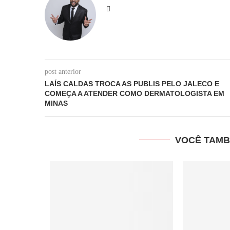
post anterior
LAÍS CALDAS TROCA AS PUBLIS PELO JALECO E
COMEÇA A ATENDER COMO DERMATOLOGISTA EM
MINAS
VOCÊ TAMB