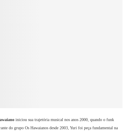
awaiano
iniciou sua trajetória musical nos anos 2000, quando o funk
tegrante do grupo Os Hawaianos desde 2003, Yuri foi peça fundamental na