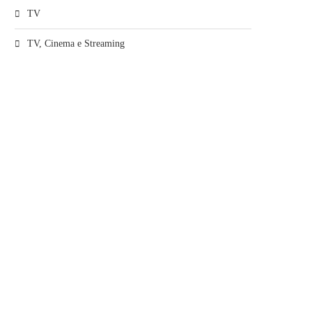
TV
TV, Cinema e Streaming