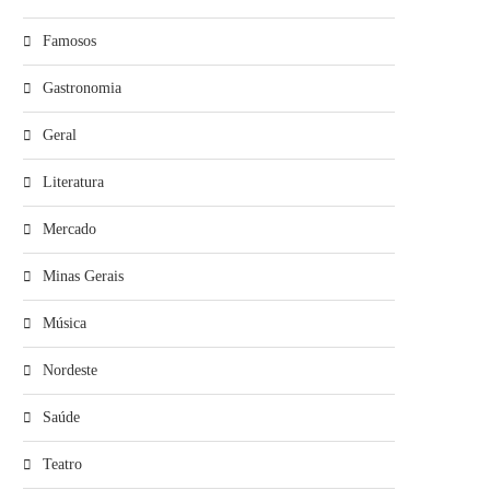
Famosos
Gastronomia
Geral
Literatura
Mercado
Minas Gerais
Música
Nordeste
Saúde
Teatro