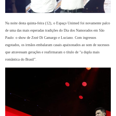
Na noite desta quinta-feira (12), o Espaço Unimed foi novamente palco
de uma das mais esperadas tradições do Dia dos Namorados em São
Paulo: o show de Zezé Di Camargo e Luciano. Com ingressos
esgotados, os irmãos embalaram casais apaixonados ao som de sucessos
que atravessam gerações e reafirmaram o título de “a dupla mais
romântica do Brasil”.