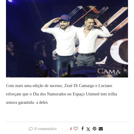
Com mais uma edição de sucesso, Zezé Di Camargo e Luciano
reforçam que o Dia dos Namorados no Espaço Unimed tem trilha
sonora garantida: a deles.
0 comentário
0