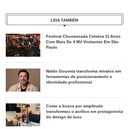
LEIA TAMBÉM
Festival Churrascada Celebra 11 Anos
Com Mais De 4 Mil Visitantes Em São
Paulo
Naldo Gouveia transforma retratos em
ferramentas de posicionamento e
identidade profissional
Como a busca por amplitude
transformou o acrílico em protagonista
do design de luxo