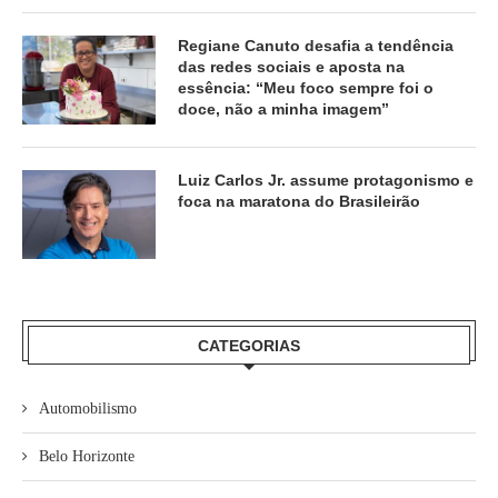
Regiane Canuto desafia a tendência
das redes sociais e aposta na
essência: “Meu foco sempre foi o
doce, não a minha imagem”
Luiz Carlos Jr. assume protagonismo e
foca na maratona do Brasileirão
CATEGORIAS
Automobilismo
Belo Horizonte