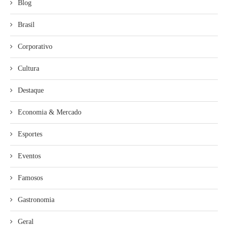
Blog
Brasil
Corporativo
Cultura
Destaque
Economia & Mercado
Esportes
Eventos
Famosos
Gastronomia
Geral