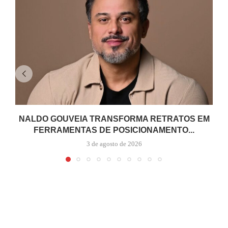
NALDO GOUVEIA TRANSFORMA RETRATOS EM
FERRAMENTAS DE POSICIONAMENTO...
3 de agosto de 2026