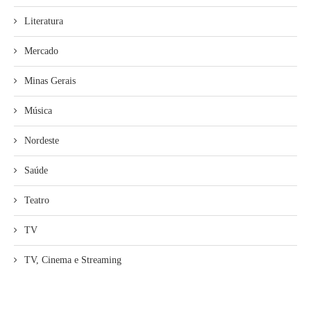
Literatura
Mercado
Minas Gerais
Música
Nordeste
Saúde
Teatro
TV
TV, Cinema e Streaming